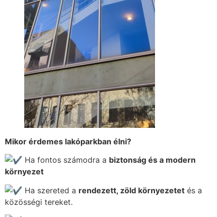
Mikor érdemes lakóparkban élni?
Ha fontos számodra a
biztonság és a modern
környezet
Ha szereted a
rendezett, zöld környezetet
és a
közösségi tereket.