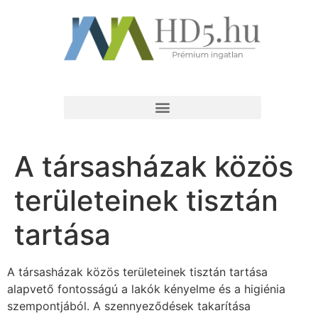
A társasházak közös
területeinek tisztán
tartása
A társasházak közös területeinek tisztán tartása
alapvető fontosságú a lakók kényelme és a higiénia
szempontjából. A szennyeződések takarítása