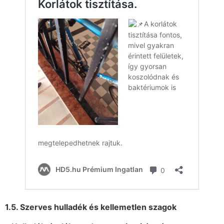
1.5. Szerves hulladék és kellemetlen szagok