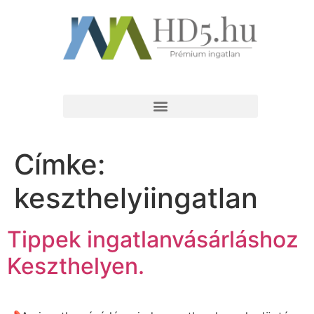
Címke:
keszthelyiingatlan
Tippek ingatlanvásárláshoz
Keszthelyen.