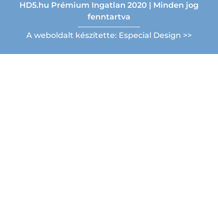
HD5.hu Prémium Ingatlan 2020 | Minden jog
fenntartva
A weboldalt készítette: Especial Design >>