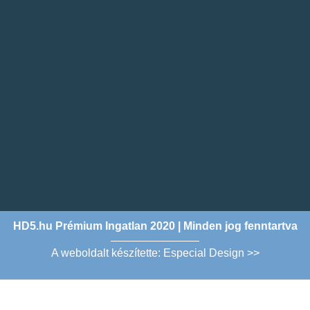
HD5.hu Prémium Ingatlan 2020 | Minden jog fenntartva
A weboldalt készítette: Especial Design >>