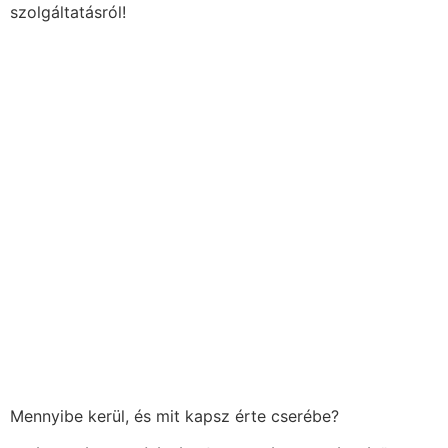
szolgáltatásról!
Mennyibe kerül, és mit kapsz érte cserébe?